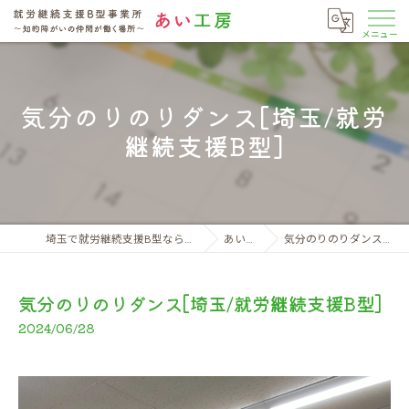
気分のりのりダンス[埼玉/就労
継続支援B型]
埼玉で就労継続支援B型なら就労継続支援B型事業所 あい工房
あい工房日記
気分のりのりダンス[埼玉/就労継続支援B型]
気分のりのりダンス[埼玉/就労継続支援B型]
2024/06/28