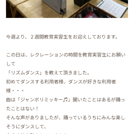
今週より、２週間教育実習生をお迎えしております。
この日は、レクレーションの時間を教育実習生にお願い
して
「リズムダンス」を教えて頂きました。
初めてダンスする利用者様、ダンスが好きな利用者
様・・・
曲は「ジャンボリミッキー♬」聞いたことはあるが踊っ
たことはない！
そんな声がありましたが、踊っているうちにみんな楽し
そうにダンスして、