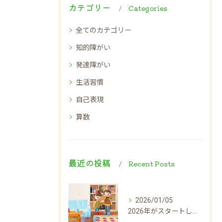
カテゴリー
Categories
全てのカテゴリー
知的障がい
発達障がい
生活習慣
自己表現
算数
最近の投稿
Recent Posts
2026/01/05
2026年がスタートしました！！