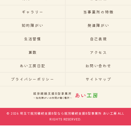
ギャラリー
当事業所の特徴
知的障がい
発達障がい
生活習慣
自己表現
算数
アクセス
あい工房日記
お問い合わせ
プライバシーポリシー
サイトマップ
© 2026 埼玉で就労継続支援B型なら就労継続支援B型事業所 あい工房 ALL
RIGHTS RESERVED.