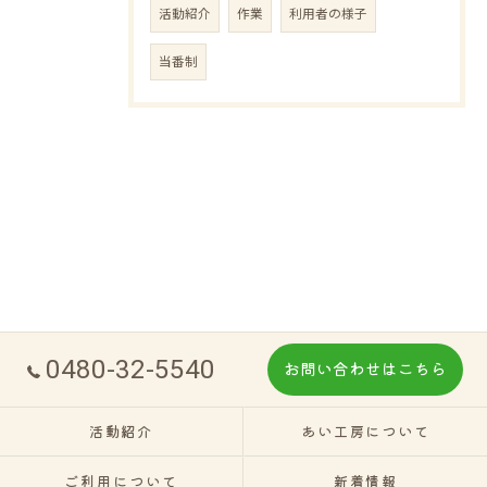
活動紹介
作業
利用者の様子
当番制
0480-32-5540
お問い合わせはこちら
活動紹介
あい工房について
ご利用について
新着情報