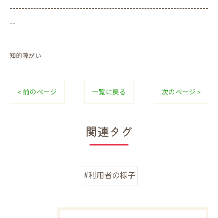
--------------------------------------------------------------------
--
知的障がい
< 前のページ
一覧に戻る
次のページ >
関連タグ
#利用者の様子