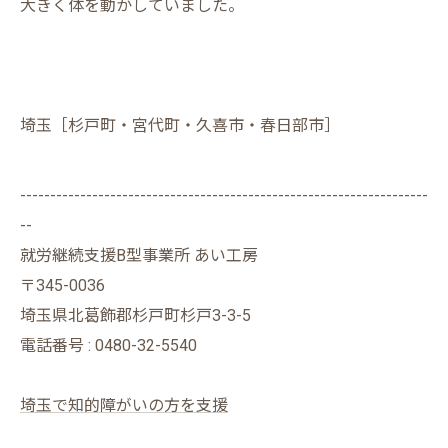
大きく体を動かしていました。
埼玉［杉戸町・宮代町・久喜市・春日部市］
--------------------------------------------------------------------
--
就労継続支援B型事業所 あい工房
〒345-0036
埼玉県北葛飾郡杉戸町杉戸3-3-5
電話番号 : 0480-32-5540
埼玉で知的障がいの方を支援