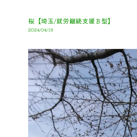
桜【埼玉/就労継続支援Ｂ型】
2024/04/19