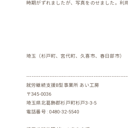
時期がずれましたが、写真をのせました。利
埼玉（杉戸町、宮代町、久喜市、春日部市）
---------------------------------------------------------
就労継続支援B型事業所 あい工房
〒345-0036
埼玉県北葛飾郡杉戸町杉戸3-3-5
電話番号 : 0480-32-5540