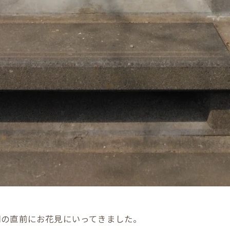
開の直前にお花見にいってきました。