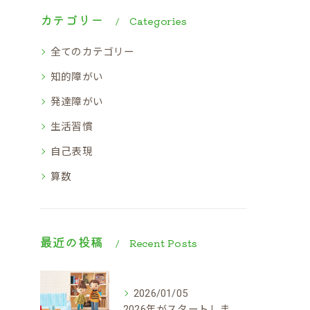
カテゴリー
Categories
全てのカテゴリー
知的障がい
発達障がい
生活習慣
自己表現
算数
最近の投稿
Recent Posts
2026/01/05
2026年がスタートしました！！