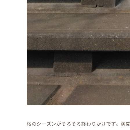
桜のシーズンがそろそろ終わりかけです。満