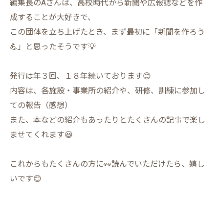
編集長のAさんは、高校時代から新聞や広報誌などを作
成することが大好きで、
この団体を立ち上げたとき、まず最初に「新聞を作ろう
💪」と思ったそうです💡
発行は年３回、１８年続いております😊
内容は、各施設・事業所の紹介や、研修、訓練に参加し
ての報告（感想）
また、本などの紹介もあったりとたくさんの記事で楽し
ませてくれます😃
これからもたくさんの方に👀読んでいただけたら、嬉し
いです😊