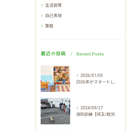
生活習慣
自己表現
算数
最近の投稿
Recent Posts
2026/01/05
2026年がスタートしました！！
2024/09/27
消防訓練【埼玉/就労継続支援B型】