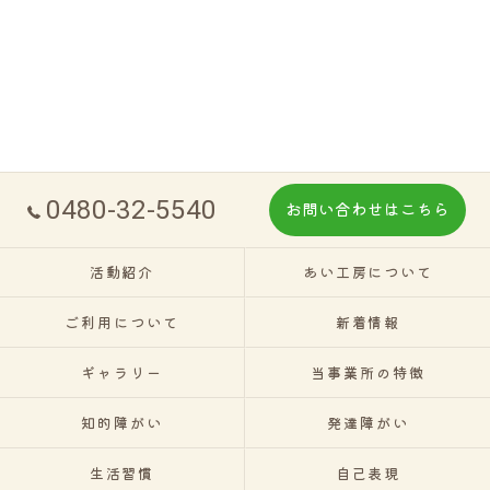
0480-32-5540
お問い合わせはこちら
活動紹介
あい工房について
ご利用について
新着情報
ギャラリー
当事業所の特徴
知的障がい
発達障がい
生活習慣
自己表現