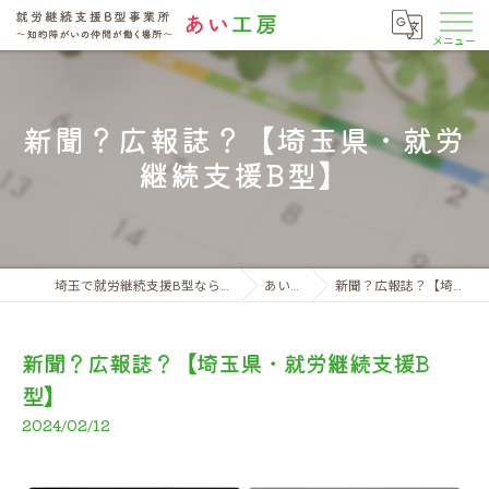
新聞？広報誌？【埼玉県・就労
継続支援B型】
埼玉で就労継続支援B型なら就労継続支援B型事業所 あい工房
あい工房日記
新聞？広報誌？【埼玉県・就労継続支援B型】
新聞？広報誌？【埼玉県・就労継続支援B
型】
2024/02/12