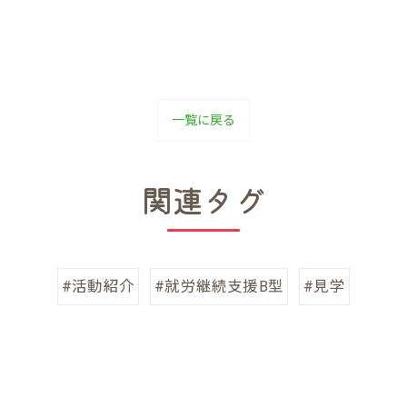
一覧に戻る
関連タグ
#活動紹介
#就労継続支援B型
#見学