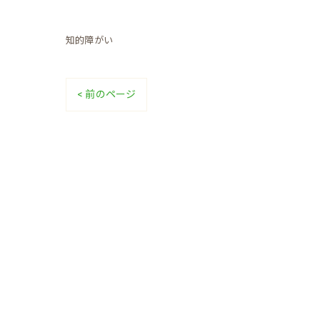
知的障がい
< 前のページ