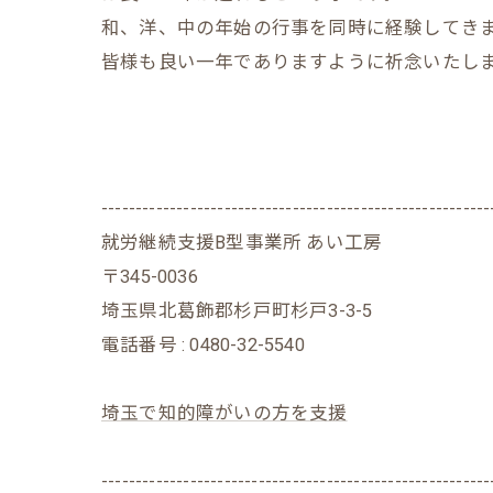
和、洋、中の年始の行事を同時に経験してき
皆様も良い一年でありますように祈念いたし
---------------------------------------------------------
就労継続支援B型事業所 あい工房
〒345-0036
埼玉県北葛飾郡杉戸町杉戸3-3-5
電話番号 : 0480-32-5540
埼玉で知的障がいの方を支援
---------------------------------------------------------