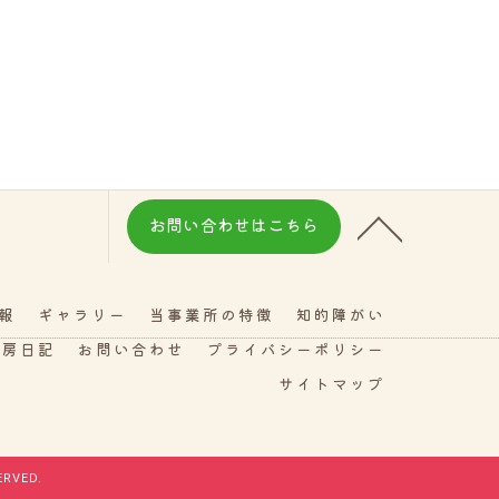
お問い合わせはこちら
報
ギャラリー
当事業所の特徴
知的障がい
工房日記
お問い合わせ
プライバシーポリシー
サイトマップ
RVED.