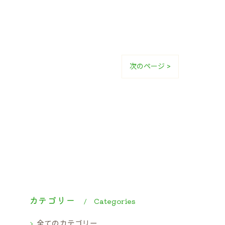
次のページ >
カテゴリー
Categories
全てのカテゴリー