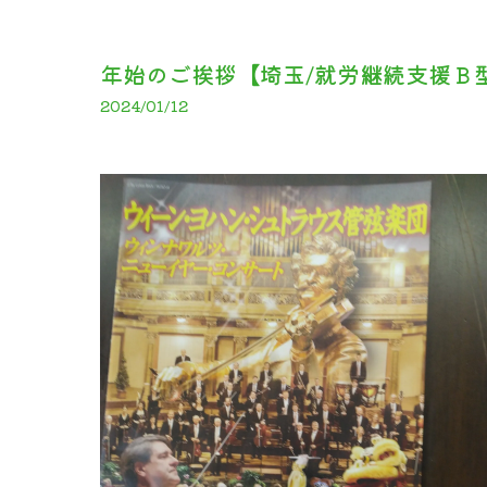
年始のご挨拶【埼玉/就労継続支援Ｂ
2024/01/12