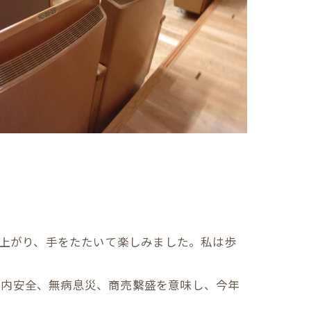
ち上がり、手をたたいて楽しみました。私は歩
家内安全、無病息災、商売繫盛を意味し、今年