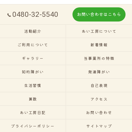
0480-32-5540
お問い合わせはこちら
活動紹介
あい工房について
ご利用について
新着情報
ギャラリー
当事業所の特徴
知的障がい
発達障がい
生活習慣
自己表現
算数
アクセス
あい工房日記
お問い合わせ
プライバシーポリシー
サイトマップ