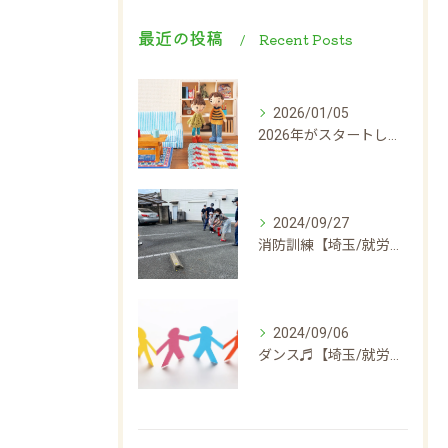
最近の投稿
Recent Posts
2026/01/05
2026年がスタートしました！！
2024/09/27
消防訓練【埼玉/就労継続支援B型】
2024/09/06
ダンス♬【埼玉/就労継続支援B型】