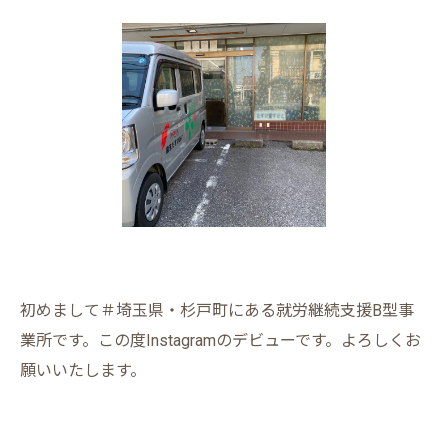
初めまして＃埼玉県・杉戸町にある就労継続支援B型事
業所です。この度Instagramのデビューです。よろしくお
願いいたします。