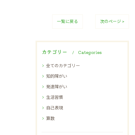
一覧に戻る
次のページ >
カテゴリー
Categories
全てのカテゴリー
知的障がい
発達障がい
生活習慣
自己表現
算数