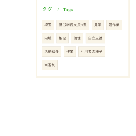
タグ
Tags
埼玉
就労継続支援B型
見学
軽作業
内職
相談
個性
自立支援
活動紹介
作業
利用者の様子
当番制