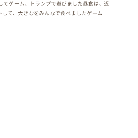
みしてゲーム、トランプで遊びました昼食は、近
トして、大きなをみんなで食べましたゲーム