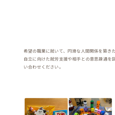
希望の職業に就いて、円滑な人間関係を築き
自立に向けた就労支援や相手との意思疎通を
い合わせください。