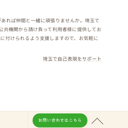
があれば仲間と一緒に頑張りませんか。埼玉で
公共機関から請け負って利用者様に提供してお
身に付けられるよう支援しますので、お気軽に
埼玉で自己表現をサポート
お問い合わせはこちら