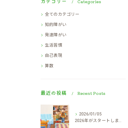
カテゴリー
Categories
全てのカテゴリー
知的障がい
発達障がい
生活習慣
自己表現
算数
最近の投稿
Recent Posts
2026/01/05
2026年がスタートしました！！