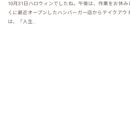
10月31日ハロウィンでしたね。午後は、作業をお休
くに最近オープンしたハンバーガー店からテイクアウ
は、「人生…