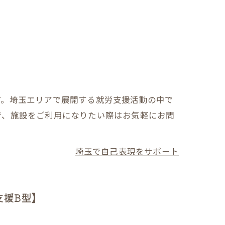
す。埼玉エリアで展開する就労支援活動の中で
で、施設をご利用になりたい際はお気軽にお問
埼玉で自己表現をサポート
支援B型】